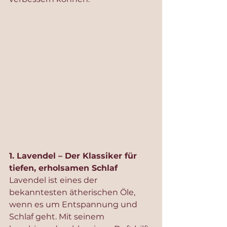
1. Lavendel – Der Klassiker für 
tiefen, erholsamen Schlaf
Lavendel ist eines der 
bekanntesten ätherischen Öle, 
wenn es um Entspannung und 
Schlaf geht. Mit seinem 