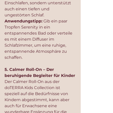
Einschlafen, sondern unterstützt 
auch einen tiefen und 
ungestörten Schlaf.
Anwendungstipp:
 Gib ein paar 
Tropfen Serenity in ein 
entspannendes Bad oder verteile 
es mit einem Diffuser im 
Schlafzimmer, um eine ruhige, 
entspannende Atmosphäre zu 
schaffen.
5. Calmer Roll-On – Der 
beruhigende Begleiter für Kinder
Der Calmer Roll-On aus der 
doTERRA Kids Collection ist 
speziell auf die Bedürfnisse von 
Kindern abgestimmt, kann aber 
auch für Erwachsene eine 
wunderbare Ergänzung für die 