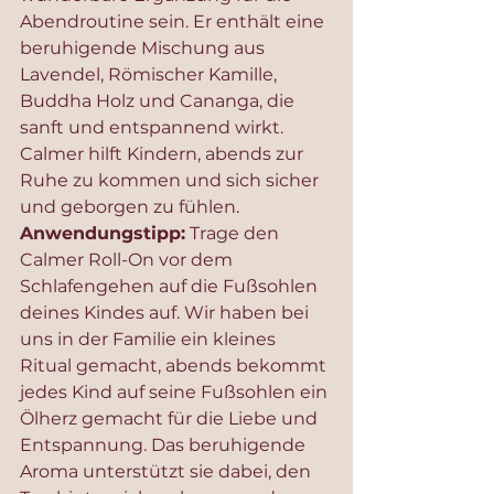
Abendroutine sein. Er enthält eine 
beruhigende Mischung aus 
Lavendel, Römischer Kamille, 
Buddha Holz und Cananga, die 
sanft und entspannend wirkt. 
Calmer hilft Kindern, abends zur 
Ruhe zu kommen und sich sicher 
und geborgen zu fühlen.
Anwendungstipp:
 Trage den 
Calmer Roll-On vor dem 
Schlafengehen auf die Fußsohlen 
deines Kindes auf. Wir haben bei 
uns in der Familie ein kleines 
Ritual gemacht, abends bekommt 
jedes Kind auf seine Fußsohlen ein 
Ölherz gemacht für die Liebe und 
Entspannung. Das beruhigende 
Aroma unterstützt sie dabei, den 