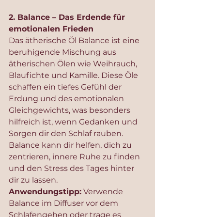
2. Balance – Das Erdende für 
emotionalen Frieden
Das ätherische Öl Balance ist eine 
beruhigende Mischung aus 
ätherischen Ölen wie Weihrauch, 
Blaufichte und Kamille. Diese Öle 
schaffen ein tiefes Gefühl der 
Erdung und des emotionalen 
Gleichgewichts, was besonders 
hilfreich ist, wenn Gedanken und 
Sorgen dir den Schlaf rauben. 
Balance kann dir helfen, dich zu 
zentrieren, innere Ruhe zu finden 
und den Stress des Tages hinter 
dir zu lassen.
Anwendungstipp:
 Verwende 
Balance im Diffuser vor dem 
Schlafengehen oder trage es 