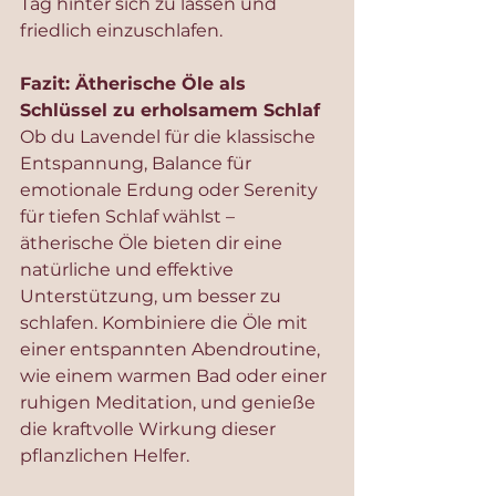
Tag hinter sich zu lassen und 
friedlich einzuschlafen.
Fazit: Ätherische Öle als 
Schlüssel zu erholsamem Schlaf
Ob du Lavendel für die klassische 
Entspannung, Balance für 
emotionale Erdung oder Serenity 
für tiefen Schlaf wählst – 
ätherische Öle bieten dir eine 
natürliche und effektive 
Unterstützung, um besser zu 
schlafen. Kombiniere die Öle mit 
einer entspannten Abendroutine, 
wie einem warmen Bad oder einer 
ruhigen Meditation, und genieße 
die kraftvolle Wirkung dieser 
pflanzlichen Helfer.