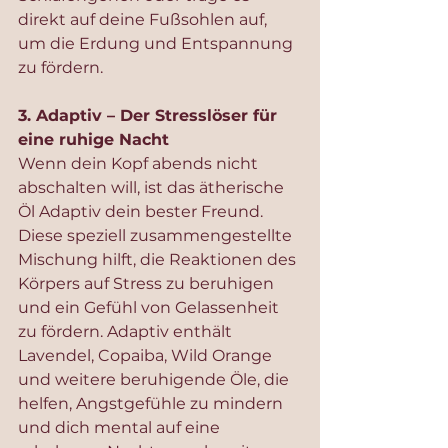
direkt auf deine Fußsohlen auf, 
um die Erdung und Entspannung 
zu fördern.
3. Adaptiv – Der Stresslöser für 
eine ruhige Nacht
Wenn dein Kopf abends nicht 
abschalten will, ist das ätherische 
Öl Adaptiv dein bester Freund. 
Diese speziell zusammengestellte 
Mischung hilft, die Reaktionen des 
Körpers auf Stress zu beruhigen 
und ein Gefühl von Gelassenheit 
zu fördern. Adaptiv enthält 
Lavendel, Copaiba, Wild Orange 
und weitere beruhigende Öle, die 
helfen, Angstgefühle zu mindern 
und dich mental auf eine 